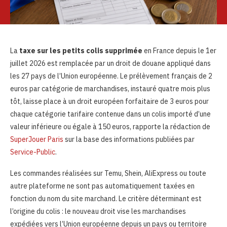
La
taxe sur les petits colis supprimée
en France depuis le 1er
juillet 2026 est remplacée par un droit de douane appliqué dans
les 27 pays de l’Union européenne. Le prélèvement français de 2
euros par catégorie de marchandises, instauré quatre mois plus
tôt, laisse place à un droit européen forfaitaire de 3 euros pour
chaque catégorie tarifaire contenue dans un colis importé d’une
valeur inférieure ou égale à 150 euros, rapporte la rédaction de
SuperJouer Paris
sur la base des informations publiées par
Service-Public
.
Les commandes réalisées sur Temu, Shein, AliExpress ou toute
autre plateforme ne sont pas automatiquement taxées en
fonction du nom du site marchand. Le critère déterminant est
l’origine du colis : le nouveau droit vise les marchandises
expédiées vers l’Union européenne depuis un pays ou territoire