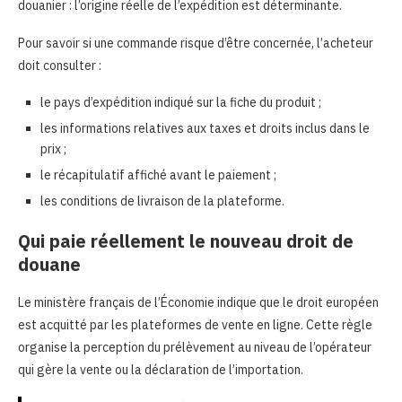
douanier : l’origine réelle de l’expédition est déterminante.
Pour savoir si une commande risque d’être concernée, l’acheteur
doit consulter :
le pays d’expédition indiqué sur la fiche du produit ;
les informations relatives aux taxes et droits inclus dans le
prix ;
le récapitulatif affiché avant le paiement ;
les conditions de livraison de la plateforme.
Qui paie réellement le nouveau droit de
douane
Le ministère français de l’Économie indique que le droit européen
est acquitté par les plateformes de vente en ligne. Cette règle
organise la perception du prélèvement au niveau de l’opérateur
qui gère la vente ou la déclaration de l’importation.