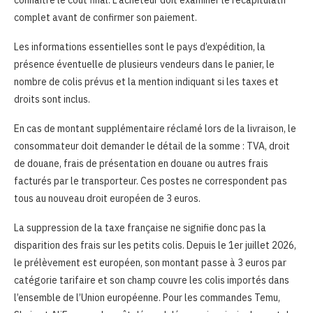
complet avant de confirmer son paiement.
Les informations essentielles sont le pays d’expédition, la
présence éventuelle de plusieurs vendeurs dans le panier, le
nombre de colis prévus et la mention indiquant si les taxes et
droits sont inclus.
En cas de montant supplémentaire réclamé lors de la livraison, le
consommateur doit demander le détail de la somme : TVA, droit
de douane, frais de présentation en douane ou autres frais
facturés par le transporteur. Ces postes ne correspondent pas
tous au nouveau droit européen de 3 euros.
La suppression de la taxe française ne signifie donc pas la
disparition des frais sur les petits colis. Depuis le 1er juillet 2026,
le prélèvement est européen, son montant passe à 3 euros par
catégorie tarifaire et son champ couvre les colis importés dans
l’ensemble de l’Union européenne. Pour les commandes Temu,