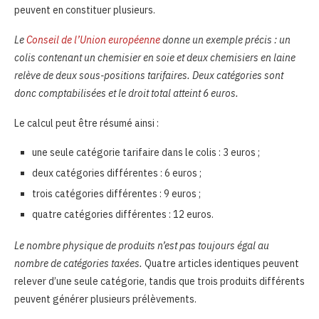
peuvent en constituer plusieurs.
Le
Conseil de l’Union européenne
donne un exemple précis : un
colis contenant un chemisier en soie et deux chemisiers en laine
relève de deux sous-positions tarifaires. Deux catégories sont
donc comptabilisées et le droit total atteint 6 euros.
Le calcul peut être résumé ainsi :
une seule catégorie tarifaire dans le colis : 3 euros ;
deux catégories différentes : 6 euros ;
trois catégories différentes : 9 euros ;
quatre catégories différentes : 12 euros.
Le nombre physique de produits n’est pas toujours égal au
nombre de catégories taxées.
Quatre articles identiques peuvent
relever d’une seule catégorie, tandis que trois produits différents
peuvent générer plusieurs prélèvements.