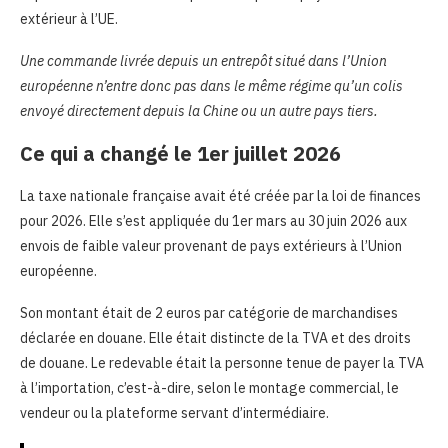
extérieur à l’UE.
Une commande livrée depuis un entrepôt situé dans l’Union
européenne n’entre donc pas dans le même régime qu’un colis
envoyé directement depuis la Chine ou un autre pays tiers.
Ce qui a changé le 1er juillet 2026
La taxe nationale française avait été créée par la loi de finances
pour 2026. Elle s’est appliquée du 1er mars au 30 juin 2026 aux
envois de faible valeur provenant de pays extérieurs à l’Union
européenne.
Son montant était de 2 euros par catégorie de marchandises
déclarée en douane. Elle était distincte de la TVA et des droits
de douane. Le redevable était la personne tenue de payer la TVA
à l’importation, c’est-à-dire, selon le montage commercial, le
vendeur ou la plateforme servant d’intermédiaire.