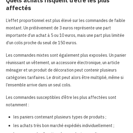
Quels achats risquent d’être les plus
affectés
L’effet proportionnel est plus élevé sur les commandes de faible
montant. Un prélèvement de 3 euros représente une part
importante d’un achat à 5 ou 10 euros, mais une part plus limitée
d’un colis proche du seuil de 150 euros.
Les commandes mixtes sont également plus exposées. Un panier
réunissant un vêtement, un accessoire électronique, un article
ménager et un produit de décoration peut contenir plusieurs
catégories tarifaires. Le droit peut alors être multiplié, même si
l’ensemble arrive dans un seul colis.
Les commandes susceptibles d’être les plus affectées sont
notamment :
les paniers contenant plusieurs types de produits ;
les achats très bon marché expédiés individuellement ;