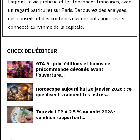
l’argent, la vie pratique et les tendances françaises, avec
un regard particulier sur Paris. Découvrez des analyses,
des conseils et des contenus divertissants pour rester
connecté au rythme de la capitale.
CHOIX DE L'ÉDITEUR
GTA 6 : prix, éditions et bonus de
précommande dévoilés avant
l’ouverture...
Horoscope aujourd’hui 26 janvier 2026 : ce
que disent vraiment les astres...
Taux du LEP à 2,5 % en août 2026 :
combien rapportent...