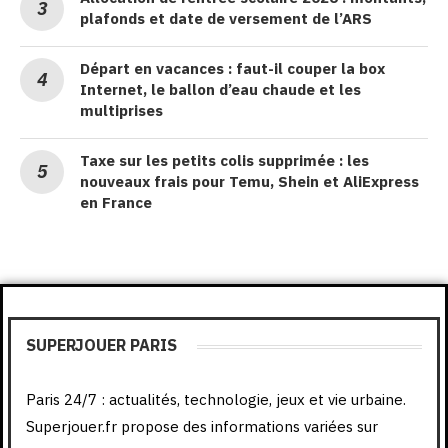
plafonds et date de versement de l’ARS
Départ en vacances : faut-il couper la box
Internet, le ballon d’eau chaude et les
multiprises
Taxe sur les petits colis supprimée : les
nouveaux frais pour Temu, Shein et AliExpress
en France
SUPERJOUER PARIS
Paris 24/7 : actualités, technologie, jeux et vie urbaine.
Superjouer.fr propose des informations variées sur