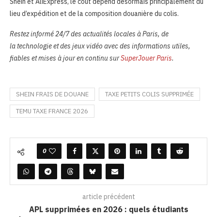
Shein et AliExpress, le coût dépend désormais principalement du
lieu d’expédition et de la composition douanière du colis.
Restez informé 24/7 des actualités locales à Paris, de
la technologie et des jeux vidéo avec des informations utiles,
fiables et mises à jour en continu sur
SuperJouer Paris
.
SHEIN FRAIS DE DOUANE
TAXE PETITS COLIS SUPPRIMÉE
TEMU TAXE FRANCE 2026
0
article précédent
APL supprimées en 2026 : quels étudiants