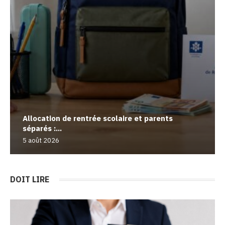
Allocation de rentrée scolaire et parents
séparés :...
5 août 2026
DOIT LIRE