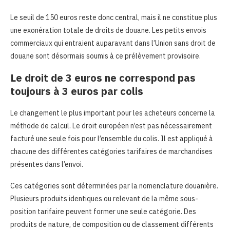
Le seuil de 150 euros reste donc central, mais il ne constitue plus
une exonération totale de droits de douane. Les petits envois
commerciaux qui entraient auparavant dans l’Union sans droit de
douane sont désormais soumis à ce prélèvement provisoire.
Le droit de 3 euros ne correspond pas
toujours à 3 euros par colis
Le changement le plus important pour les acheteurs concerne la
méthode de calcul. Le droit européen n’est pas nécessairement
facturé une seule fois pour l’ensemble du colis. Il est appliqué à
chacune des différentes catégories tarifaires de marchandises
présentes dans l’envoi.
Ces catégories sont déterminées par la nomenclature douanière.
Plusieurs produits identiques ou relevant de la même sous-
position tarifaire peuvent former une seule catégorie. Des
produits de nature, de composition ou de classement différents