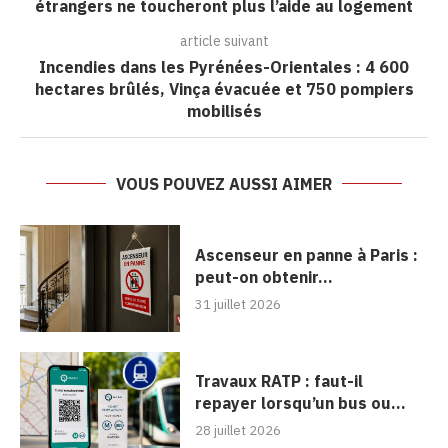
étrangers ne toucheront plus l’aide au logement
article suivant
Incendies dans les Pyrénées-Orientales : 4 600
hectares brûlés, Vinça évacuée et 750 pompiers
mobilisés
VOUS POUVEZ AUSSI AIMER
Ascenseur en panne à Paris :
peut-on obtenir...
31 juillet 2026
Travaux RATP : faut-il
repayer lorsqu’un bus ou...
28 juillet 2026