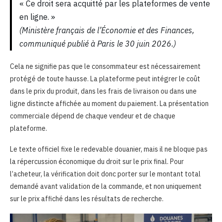
« Ce droit sera acquitté par les plateformes de vente
en ligne. »
(Ministère français de l’Économie et des Finances,
communiqué publié à Paris le 30 juin 2026.)
Cela ne signifie pas que le consommateur est nécessairement
protégé de toute hausse. La plateforme peut intégrer le coût
dans le prix du produit, dans les frais de livraison ou dans une
ligne distincte affichée au moment du paiement. La présentation
commerciale dépend de chaque vendeur et de chaque
plateforme.
Le texte officiel fixe le redevable douanier, mais il ne bloque pas
la répercussion économique du droit sur le prix final. Pour
l’acheteur, la vérification doit donc porter sur le montant total
demandé avant validation de la commande, et non uniquement
sur le prix affiché dans les résultats de recherche.