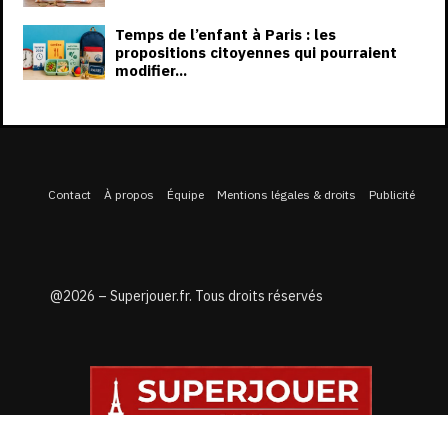
Temps de l’enfant à Paris : les
propositions citoyennes qui pourraient
modifier...
Contact
À propos
Équipe
Mentions légales & droits
Publicité
@2026 – Superjouer.fr. Tous droits réservés