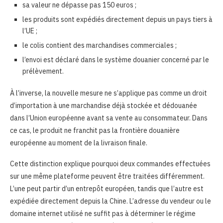
sa valeur ne dépasse pas 150 euros ;
les produits sont expédiés directement depuis un pays tiers à
l’UE ;
le colis contient des marchandises commerciales ;
l’envoi est déclaré dans le système douanier concerné par le
prélèvement.
À l’inverse, la nouvelle mesure ne s’applique pas comme un droit
d’importation à une marchandise déjà stockée et dédouanée
dans l’Union européenne avant sa vente au consommateur. Dans
ce cas, le produit ne franchit pas la frontière douanière
européenne au moment de la livraison finale.
Cette distinction explique pourquoi deux commandes effectuées
sur une même plateforme peuvent être traitées différemment.
L’une peut partir d’un entrepôt européen, tandis que l’autre est
expédiée directement depuis la Chine. L’adresse du vendeur ou le
domaine internet utilisé ne suffit pas à déterminer le régime