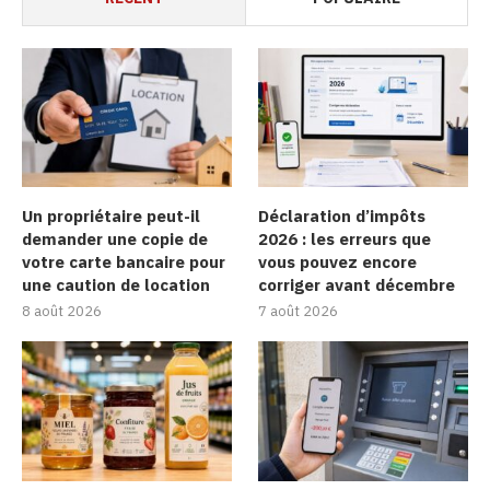
Un propriétaire peut-il
Déclaration d’impôts
demander une copie de
2026 : les erreurs que
votre carte bancaire pour
vous pouvez encore
une caution de location
corriger avant décembre
8 août 2026
7 août 2026