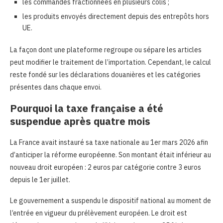
les commandes fractionnées en plusieurs colis ;
les produits envoyés directement depuis des entrepôts hors
UE.
La façon dont une plateforme regroupe ou sépare les articles
peut modifier le traitement de l’importation. Cependant, le calcul
reste fondé sur les déclarations douanières et les catégories
présentes dans chaque envoi.
Pourquoi la taxe française a été
suspendue après quatre mois
La France avait instauré sa taxe nationale au 1er mars 2026 afin
d’anticiper la réforme européenne. Son montant était inférieur au
nouveau droit européen : 2 euros par catégorie contre 3 euros
depuis le 1er juillet.
Le gouvernement a suspendu le dispositif national au moment de
l’entrée en vigueur du prélèvement européen. Le droit est