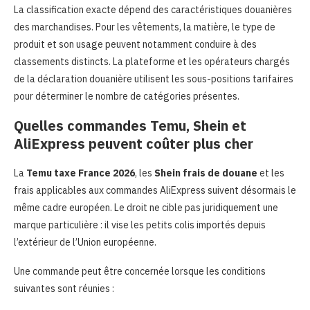
La classification exacte dépend des caractéristiques douanières
des marchandises. Pour les vêtements, la matière, le type de
produit et son usage peuvent notamment conduire à des
classements distincts. La plateforme et les opérateurs chargés
de la déclaration douanière utilisent les sous-positions tarifaires
pour déterminer le nombre de catégories présentes.
Quelles commandes Temu, Shein et
AliExpress peuvent coûter plus cher
La
Temu taxe France 2026
, les
Shein frais de douane
et les
frais applicables aux commandes AliExpress suivent désormais le
même cadre européen. Le droit ne cible pas juridiquement une
marque particulière : il vise les petits colis importés depuis
l’extérieur de l’Union européenne.
Une commande peut être concernée lorsque les conditions
suivantes sont réunies :