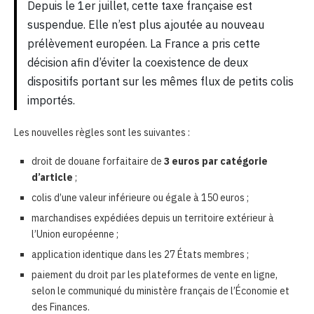
Depuis le 1er juillet, cette taxe française est
suspendue. Elle n’est plus ajoutée au nouveau
prélèvement européen. La France a pris cette
décision afin d’éviter la coexistence de deux
dispositifs portant sur les mêmes flux de petits colis
importés.
Les nouvelles règles sont les suivantes :
droit de douane forfaitaire de
3 euros par catégorie
d’article
;
colis d’une valeur inférieure ou égale à 150 euros ;
marchandises expédiées depuis un territoire extérieur à
l’Union européenne ;
application identique dans les 27 États membres ;
paiement du droit par les plateformes de vente en ligne,
selon le communiqué du ministère français de l’Économie et
des Finances.