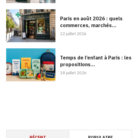
Paris en août 2026 : quels
commerces, marchés...
22 juillet 2026
Temps de l’enfant à Paris : les
propositions...
18 juillet 2026
RÉCENT
POPULAIRE