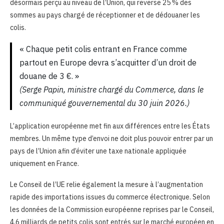
désormais perçu au niveau de l’Union, qui reverse 25 % des
sommes au pays chargé de réceptionner et de dédouaner les
colis.
« Chaque petit colis entrant en France comme
partout en Europe devra s’acquitter d’un droit de
douane de 3 €. »
(Serge Papin, ministre chargé du Commerce, dans le
communiqué gouvernemental du 30 juin 2026.)
L’application européenne met fin aux différences entre les États
membres. Un même type d’envoi ne doit plus pouvoir entrer par un
pays de l’Union afin d’éviter une taxe nationale appliquée
uniquement en France.
Le Conseil de l’UE relie également la mesure à l’augmentation
rapide des importations issues du commerce électronique. Selon
les données de la Commission européenne reprises par le Conseil,
4,6 milliards de petits colis sont entrés sur le marché européen en