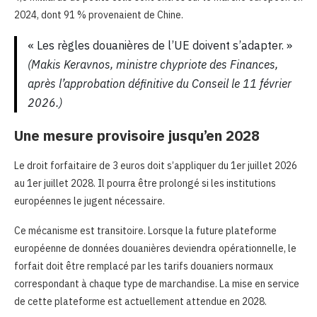
2024, dont 91 % provenaient de Chine.
« Les règles douanières de l’UE doivent s’adapter. »
(Makis Keravnos, ministre chypriote des Finances,
après l’approbation définitive du Conseil le 11 février
2026.)
Une mesure provisoire jusqu’en 2028
Le droit forfaitaire de 3 euros doit s’appliquer du 1er juillet 2026
au 1er juillet 2028. Il pourra être prolongé si les institutions
européennes le jugent nécessaire.
Ce mécanisme est transitoire. Lorsque la future plateforme
européenne de données douanières deviendra opérationnelle, le
forfait doit être remplacé par les tarifs douaniers normaux
correspondant à chaque type de marchandise. La mise en service
de cette plateforme est actuellement attendue en 2028.