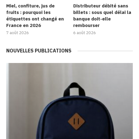
Miel, confiture, jus de
Distributeur débité sans
fruits : pourquoi les
billets : sous quel délai la
étiquettes ont changé en
banque doit-elle
France en 2026
rembourser
7 août 2026
6 août 2026
NOUVELLES PUBLICATIONS