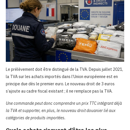
Le prélèvement doit être distingué de la TVA. Depuis juillet 2021,
la TVA sur les achats importés dans l’Union européenne est en
principe due dès le premier euro. Le nouveau droit de 3 euros
s’ajoute au cadre fiscal existant ; il ne remplace pas la TVA.
Une commande peut donc comprendre un prix TTC intégrant déjà
la TVA et supporter, en plus, le nouveau droit douanier lié aux
catégories de produits importées.