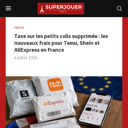
PARIS
Taxe sur les petits colis supprimée : les
nouveaux frais pour Temu, Shein et
AliExpress en France
6 juillet 2026