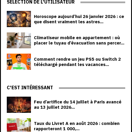
SÉLECTION DE L'UTILISATEUR
Horoscope aujourd’hui 26 janvier 2026 : ce
que disent vraiment les astres...
Climatiseur mobile en appartement : où
placer le tuyau d’évacuation sans percer...
Comment rendre un jeu PS5 ou Switch 2
téléchargé pendant les vacances...
C'EST INTÉRESSANT
Feu d’artifice du 14 juillet à Paris avancé
au 13 juillet 2026...
Taux du Livret A en août 2026 : combien
rapporteront 1 000,...