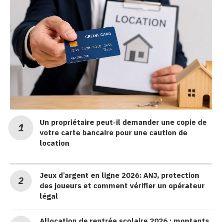
Un propriétaire peut-il demander une copie de
votre carte bancaire pour une caution de
location
Jeux d’argent en ligne 2026: ANJ, protection
des joueurs et comment vérifier un opérateur
légal
Allocation de rentrée scolaire 2026 : montants,