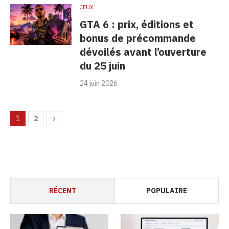
JEUX
GTA 6 : prix, éditions et
bonus de précommande
dévoilés avant l’ouverture
du 25 juin
24 juin 2026
1
2
RÉCENT
POPULAIRE