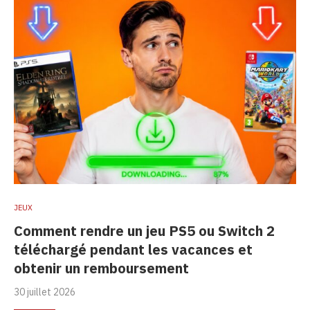
JEUX
Comment rendre un jeu PS5 ou Switch 2
téléchargé pendant les vacances et
obtenir un remboursement
30 juillet 2026