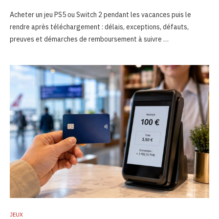
Acheter un jeu PS5 ou Switch 2 pendant les vacances puis le
rendre après téléchargement : délais, exceptions, défauts,
preuves et démarches de remboursement à suivre …
JEUX