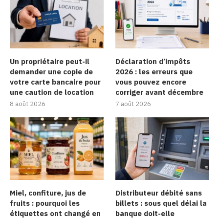
Un propriétaire peut-il
Déclaration d’impôts
demander une copie de
2026 : les erreurs que
votre carte bancaire pour
vous pouvez encore
une caution de location
corriger avant décembre
8 août 2026
7 août 2026
Miel, confiture, jus de
Distributeur débité sans
fruits : pourquoi les
billets : sous quel délai la
étiquettes ont changé en
banque doit-elle