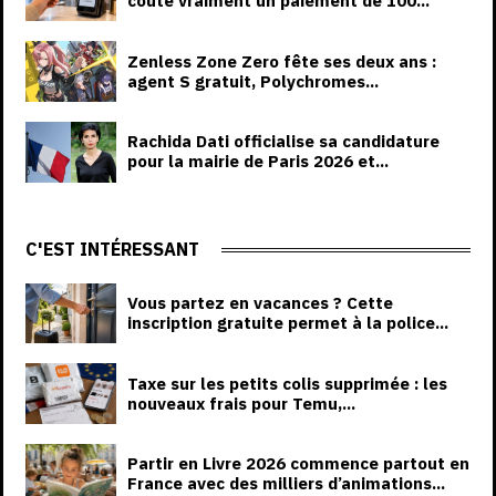
coûte vraiment un paiement de 100...
Zenless Zone Zero fête ses deux ans :
agent S gratuit, Polychromes...
Rachida Dati officialise sa candidature
pour la mairie de Paris 2026 et...
C'EST INTÉRESSANT
Vous partez en vacances ? Cette
inscription gratuite permet à la police...
Taxe sur les petits colis supprimée : les
nouveaux frais pour Temu,...
Partir en Livre 2026 commence partout en
France avec des milliers d’animations...