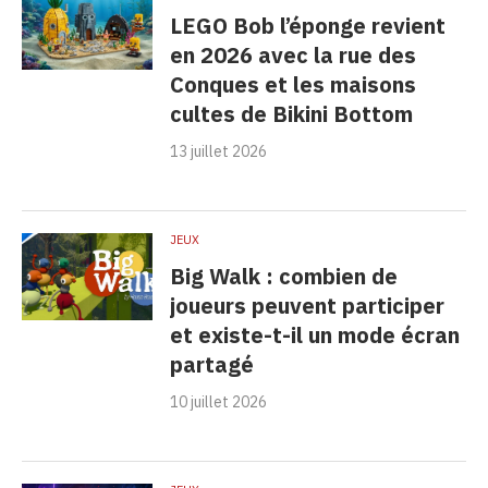
LEGO Bob l’éponge revient
en 2026 avec la rue des
Conques et les maisons
cultes de Bikini Bottom
13 juillet 2026
JEUX
Big Walk : combien de
joueurs peuvent participer
et existe-t-il un mode écran
partagé
10 juillet 2026