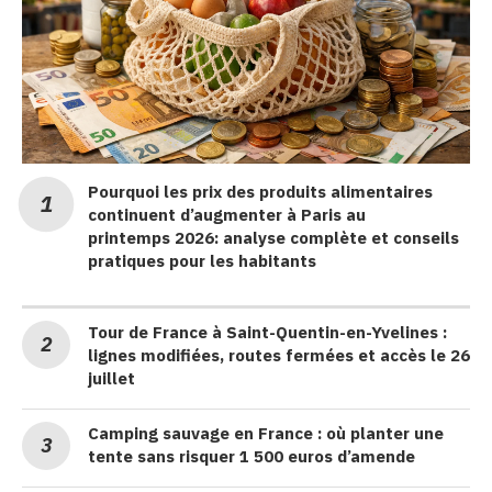
Pourquoi les prix des produits alimentaires
continuent d’augmenter à Paris au
printemps 2026: analyse complète et conseils
pratiques pour les habitants
Tour de France à Saint-Quentin-en-Yvelines :
lignes modifiées, routes fermées et accès le 26
juillet
Camping sauvage en France : où planter une
tente sans risquer 1 500 euros d’amende