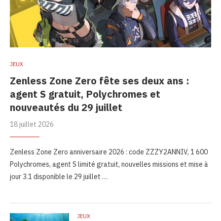
JEUX
Zenless Zone Zero fête ses deux ans :
agent S gratuit, Polychromes et
nouveautés du 29 juillet
18 juillet 2026
Zenless Zone Zero anniversaire 2026 : code ZZZY2ANNIV, 1 600
Polychromes, agent S limité gratuit, nouvelles missions et mise à
jour 3.1 disponible le 29 juillet …
JEUX