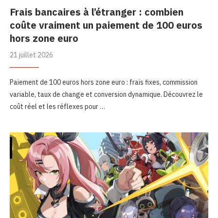
Frais bancaires à l’étranger : combien
coûte vraiment un paiement de 100 euros
hors zone euro
21 juillet 2026
Paiement de 100 euros hors zone euro : frais fixes, commission
variable, taux de change et conversion dynamique. Découvrez le
coût réel et les réflexes pour …