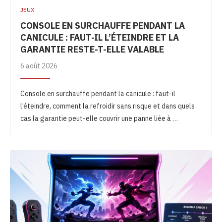
JEUX
CONSOLE EN SURCHAUFFE PENDANT LA
CANICULE : FAUT-IL L’ÉTEINDRE ET LA
GARANTIE RESTE-T-ELLE VALABLE
6 août 2026
Console en surchauffe pendant la canicule : faut-il
l’éteindre, comment la refroidir sans risque et dans quels
cas la garantie peut-elle couvrir une panne liée à …