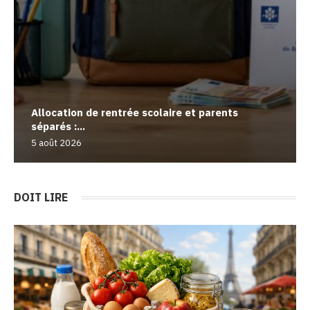
Allocation de rentrée scolaire et parents
séparés :...
5 août 2026
DOIT LIRE