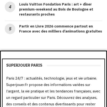
Louis Vuitton Fondation Paris : art + dîner
premium-weekend au Bois de Boulogne et
restaurants proches
Partir en Livre 2026 commence partout en
France avec des milliers d’animations gratuites
SUPERJOUER PARIS
Paris 24/7 : actualités, technologie, jeux et vie urbaine.
Superjouer.fr propose des informations variées sur
l’argent, la vie pratique et les tendances françaises, avec
un regard particulier sur Paris. Découvrez des analyses,
des conseils et des contenus divertissants pour rester