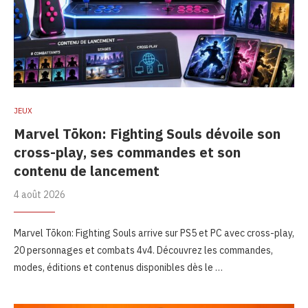
JEUX
Marvel Tōkon: Fighting Souls dévoile son
cross-play, ses commandes et son
contenu de lancement
4 août 2026
Marvel Tōkon: Fighting Souls arrive sur PS5 et PC avec cross-play,
20 personnages et combats 4v4. Découvrez les commandes,
modes, éditions et contenus disponibles dès le …