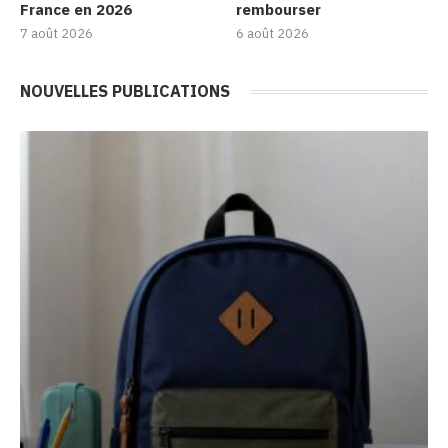
France en 2026
rembourser
7 août 2026
6 août 2026
NOUVELLES PUBLICATIONS