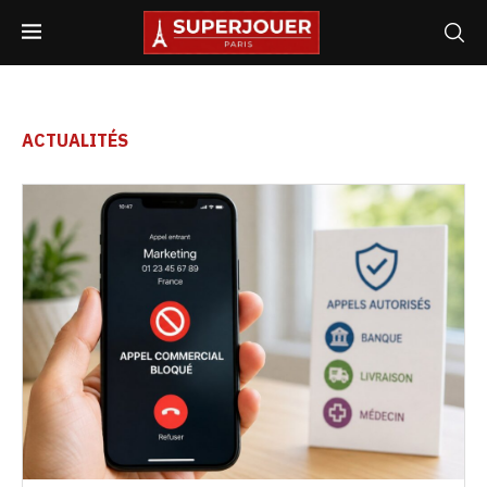
ACTUALITÉS