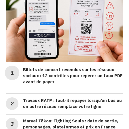
Billets de concert revendus sur les réseaux
sociaux : 12 contrôles pour repérer un faux PDF
avant de payer
Travaux RATP : faut-il repayer lorsqu’un bus ou
un autre réseau remplace votre ligne
Marvel Tōkon: Fighting Souls : date de sortie,
personnages, plateformes et prix en France