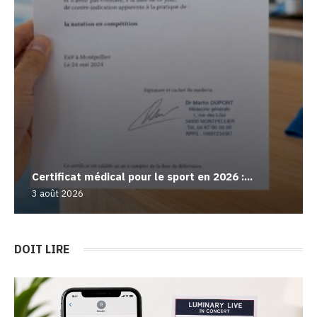
Certificat médical pour le sport en 2026 :...
3 août 2026
DOIT LIRE