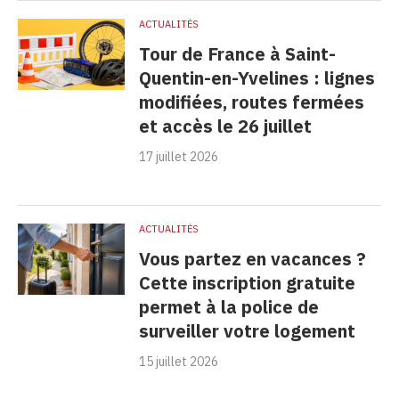
ACTUALITÉS
Tour de France à Saint-
Quentin-en-Yvelines : lignes
modifiées, routes fermées
et accès le 26 juillet
17 juillet 2026
ACTUALITÉS
Vous partez en vacances ?
Cette inscription gratuite
permet à la police de
surveiller votre logement
15 juillet 2026