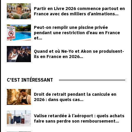
Partir en Livre 2026 commence partout en
France avec des milliers d’animations...
Peut-on remplir une piscine privée
pendant une restriction d’eau en France
et...
Quand et où Ne-Yo et Akon se produisent-
ils en France en 2026...
C'EST INTÉRESSANT
Droit de retrait pendant la canicule en
2026 : dans quels cas...
Valise retardée à l’aéroport : quels achats
faire sans perdre son remboursement...