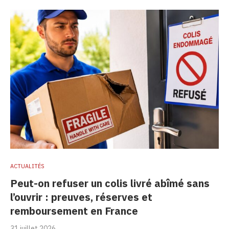
ACTUALITÉS
Peut-on refuser un colis livré abîmé sans
l’ouvrir : preuves, réserves et
remboursement en France
31 juillet 2026