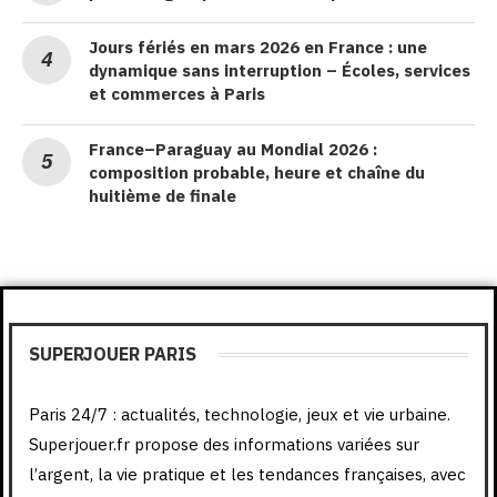
Jours fériés en mars 2026 en France : une
dynamique sans interruption – Écoles, services
et commerces à Paris
France–Paraguay au Mondial 2026 :
composition probable, heure et chaîne du
huitième de finale
SUPERJOUER PARIS
Paris 24/7 : actualités, technologie, jeux et vie urbaine.
Superjouer.fr propose des informations variées sur
l’argent, la vie pratique et les tendances françaises, avec