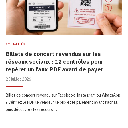
ACTUALITÉS
Billets de concert revendus sur les
réseaux sociaux : 12 contrôles pour
repérer un faux PDF avant de payer
25 juillet 2026
Billet de concert revendu sur Facebook, Instagram ou WhatsApp
? Vérifiez le PDF, le vendeur, le prix et le paiement avant l’achat,
puis découvrez les recours …