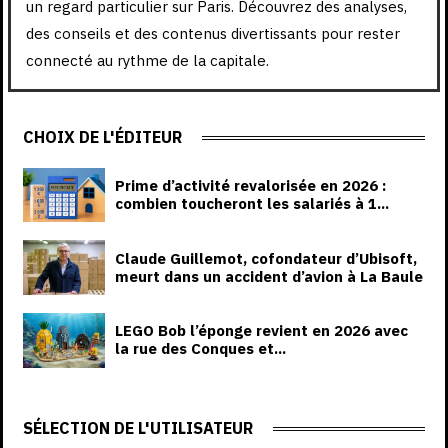
un regard particulier sur Paris. Découvrez des analyses,
des conseils et des contenus divertissants pour rester
connecté au rythme de la capitale.
CHOIX DE L'ÉDITEUR
Prime d’activité revalorisée en 2026 :
combien toucheront les salariés à 1...
Claude Guillemot, cofondateur d’Ubisoft,
meurt dans un accident d’avion à La Baule
LEGO Bob l’éponge revient en 2026 avec
la rue des Conques et...
SÉLECTION DE L'UTILISATEUR