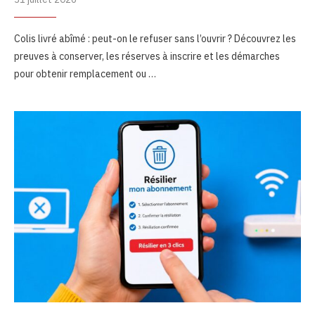
Colis livré abîmé : peut-on le refuser sans l’ouvrir ? Découvrez les
preuves à conserver, les réserves à inscrire et les démarches
pour obtenir remplacement ou …