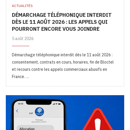
ACTUALITÉS
DÉMARCHAGE TÉLÉPHONIQUE INTERDIT
DÈS LE 11 AOÛT 2026 : LES APPELS QUI
POURRONT ENCORE VOUS JOINDRE
5 août 2026
Démarchage téléphonique interdit dès le 11 août 2026 :
consentement, contrats en cours, horaires, fin de Bloctel
et recours contre les appels commerciaux abusifs en
France. …