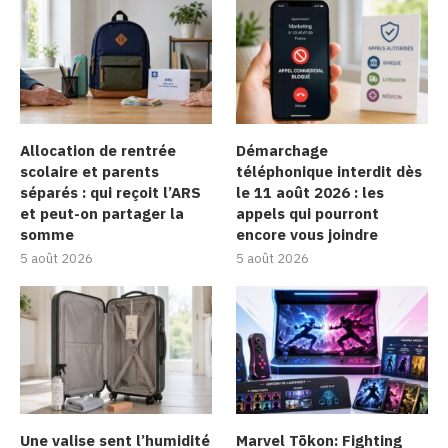
Allocation de rentrée
Démarchage
scolaire et parents
téléphonique interdit dès
séparés : qui reçoit l’ARS
le 11 août 2026 : les
et peut-on partager la
appels qui pourront
somme
encore vous joindre
5 août 2026
5 août 2026
Une valise sent l’humidité
Marvel Tōkon: Fighting