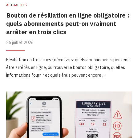
ACTUALITÉS
Bouton de résiliation en ligne obligatoire :
quels abonnements peut-on vraiment
arrêter en trois clics
26 juillet 2026
Résiliation en trois clics : découvrez quels abonnements peuvent
être arrêtés en ligne, où trouver le bouton obligatoire, quelles
informations fournir et quels frais peuvent encore …