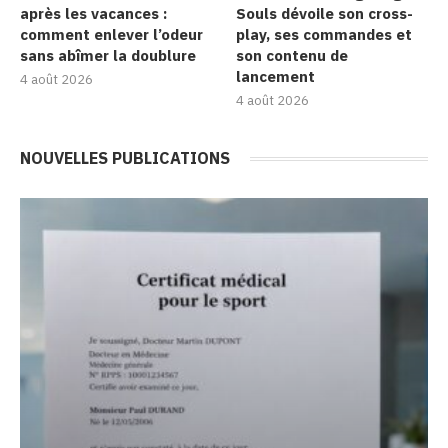
après les vacances :
Souls dévoile son cross-
comment enlever l’odeur
play, ses commandes et
sans abîmer la doublure
son contenu de
lancement
4 août 2026
4 août 2026
NOUVELLES PUBLICATIONS