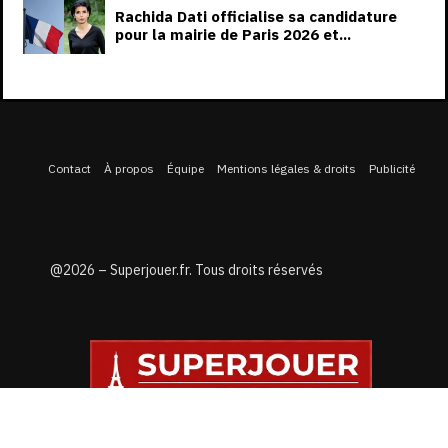
Rachida Dati officialise sa candidature
pour la mairie de Paris 2026 et...
Contact
À propos
Équipe
Mentions légales & droits
Publicité
@2026 – Superjouer.fr. Tous droits réservés