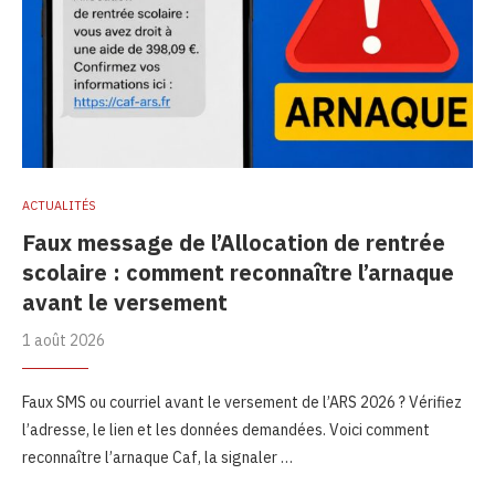
ACTUALITÉS
Faux message de l’Allocation de rentrée
scolaire : comment reconnaître l’arnaque
avant le versement
1 août 2026
Faux SMS ou courriel avant le versement de l’ARS 2026 ? Vérifiez
l’adresse, le lien et les données demandées. Voici comment
reconnaître l’arnaque Caf, la signaler …