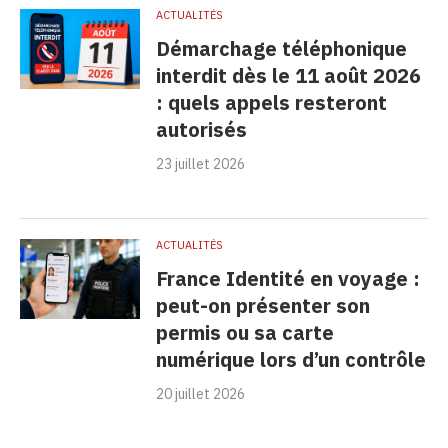
ACTUALITÉS
Démarchage téléphonique
interdit dès le 11 août 2026
: quels appels resteront
autorisés
23 juillet 2026
ACTUALITÉS
France Identité en voyage :
peut-on présenter son
permis ou sa carte
numérique lors d’un contrôle
20 juillet 2026