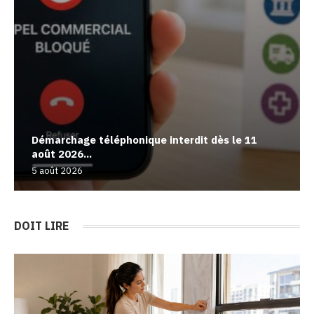
Démarchage téléphonique interdit dès le 11
août 2026...
5 août 2026
DOIT LIRE