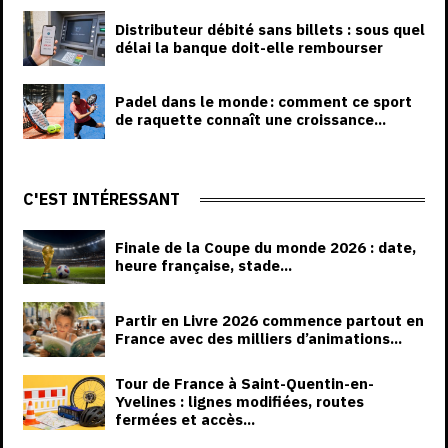
Distributeur débité sans billets : sous quel
délai la banque doit-elle rembourser
Padel dans le monde : comment ce sport
de raquette connaît une croissance...
C'EST INTÉRESSANT
Finale de la Coupe du monde 2026 : date,
heure française, stade...
Partir en Livre 2026 commence partout en
France avec des milliers d’animations...
Tour de France à Saint-Quentin-en-
Yvelines : lignes modifiées, routes
fermées et accès...