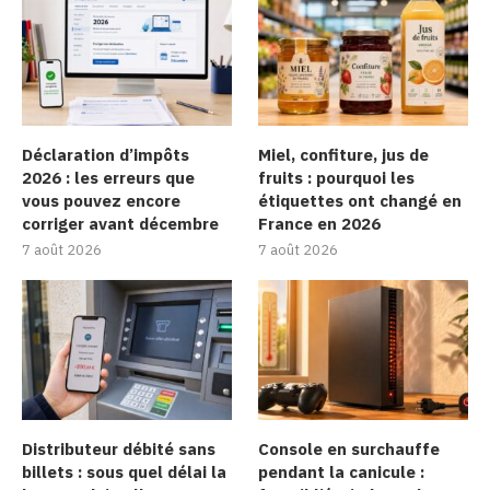
Déclaration d’impôts
Miel, confiture, jus de
2026 : les erreurs que
fruits : pourquoi les
vous pouvez encore
étiquettes ont changé en
corriger avant décembre
France en 2026
7 août 2026
7 août 2026
Distributeur débité sans
Console en surchauffe
billets : sous quel délai la
pendant la canicule :