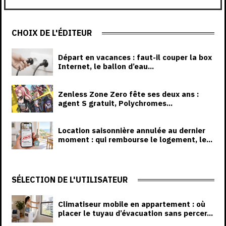
CHOIX DE L'ÉDITEUR
Départ en vacances : faut-il couper la box
Internet, le ballon d’eau...
Zenless Zone Zero fête ses deux ans :
agent S gratuit, Polychromes...
Location saisonnière annulée au dernier
moment : qui rembourse le logement, le...
SÉLECTION DE L'UTILISATEUR
Climatiseur mobile en appartement : où
placer le tuyau d’évacuation sans percer...