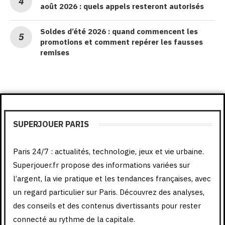
août 2026 : quels appels resteront autorisés
Soldes d’été 2026 : quand commencent les
promotions et comment repérer les fausses
remises
SUPERJOUER PARIS
Paris 24/7 : actualités, technologie, jeux et vie urbaine.
Superjouer.fr propose des informations variées sur
l’argent, la vie pratique et les tendances françaises, avec
un regard particulier sur Paris. Découvrez des analyses,
des conseils et des contenus divertissants pour rester
connecté au rythme de la capitale.