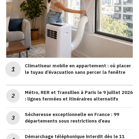
Climatiseur mobile en appartement : où placer
le tuyau d’évacuation sans percer la fenêtre
Métro, RER et Transilien à Paris le 9 juillet 2026
: lignes fermées et itinéraires alternatifs
Sécheresse exceptionnelle en France : 99
départements sous restrictions d’eau
Démarchage téléphonique interdit dès le 11