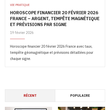
VIE PRATIQUE
HOROSCOPE FINANCIER 20 FÉVRIER 2026
FRANCE – ARGENT, TEMPÊTE MAGNÉTIQUE
ET PRÉVISIONS PAR SIGNE
19 février 2026
Horoscope financier 20 février 2026 France avec taux,
tempête géomagnétique et prévisions détaillées pour
chaque signe.
RÉCENT
POPULAIRE