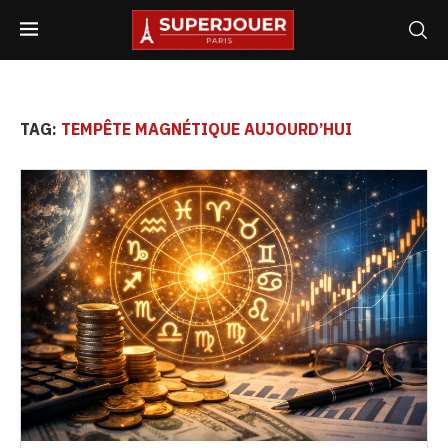
TAG:
TEMPÊTE MAGNÉTIQUE AUJOURD’HUI